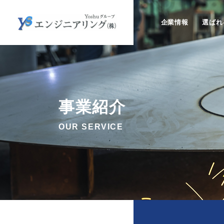
企業情報
選ばれ
事業紹介
OUR SERVICE