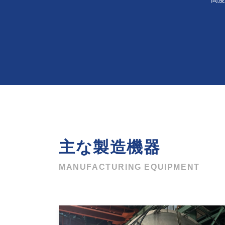
主な製造機器
MANUFACTURING EQUIPMENT