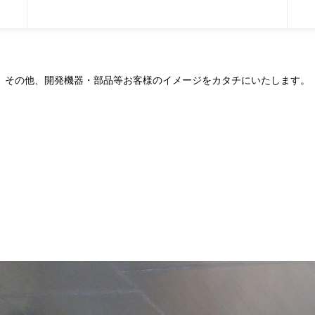
その他、開発機器・部品等お客様のイメージを
カタチにいたします。