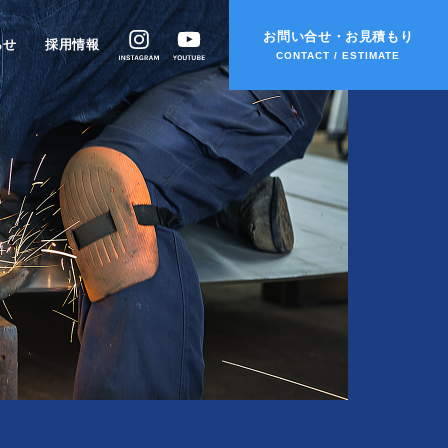
お問い合せ・お見積もり
らせ
採用情報
CONTACT / ESTIMATE