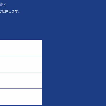
高く
ご提供します。