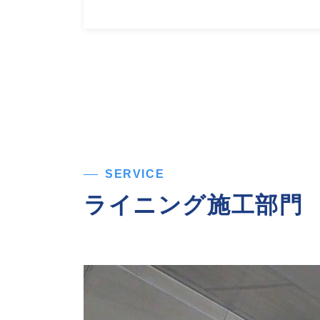
SERVICE
ライニング施工部門