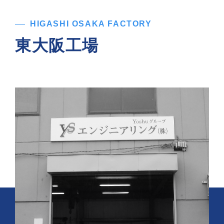
HIGASHI OSAKA FACTORY
東大阪工場