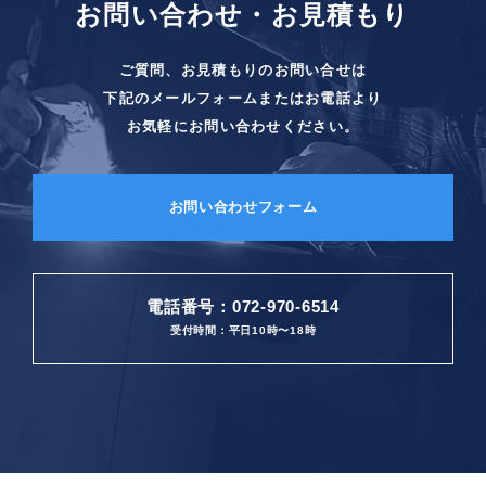
お問い合わせ・お見積もり
ご質問、お見積もりのお問い合せは
下記のメールフォームまたはお電話より
お気軽にお問い合わせください。
お問い合わせフォーム
電話番号：072-970-6514
受付時間：平日10時〜18時