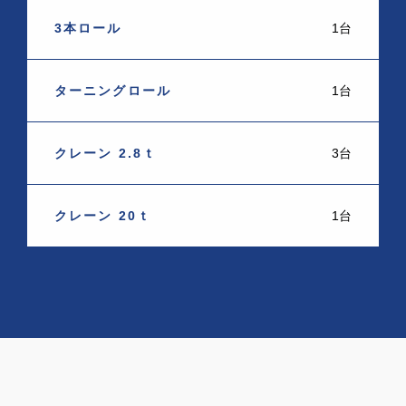
3本ロール
1台
ターニングロール
1台
クレーン 2.8ｔ
3台
クレーン 20ｔ
1台