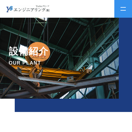
設備紹介
OUR PLANT