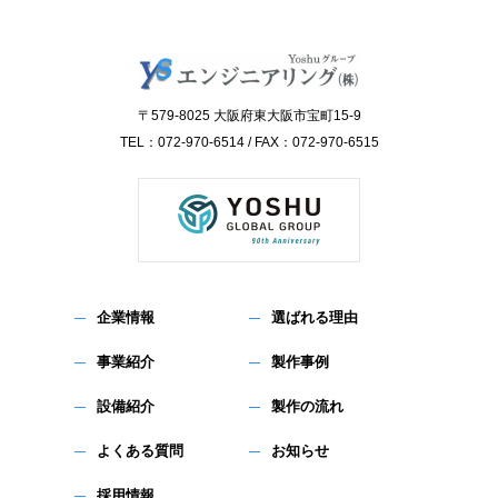
〒579-8025 大阪府東大阪市宝町15-9
TEL：072-970-6514 / FAX：072-970-6515
企業情報
選ばれる理由
事業紹介
製作事例
設備紹介
製作の流れ
よくある質問
お知らせ
採用情報