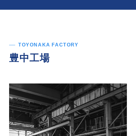
TOYONAKA FACTORY
豊中工場