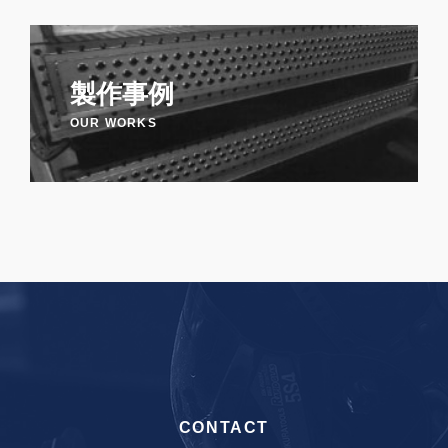
製作事例
OUR WORKS
CONTACT