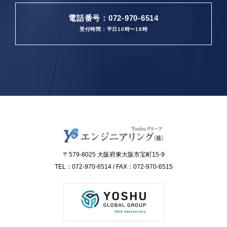
電話番号：072-970-6514
受付時間：平日10時〜18時
〒579-8025 大阪府東大阪市宝町15-9
TEL：072-970-6514 / FAX：072-970-6515