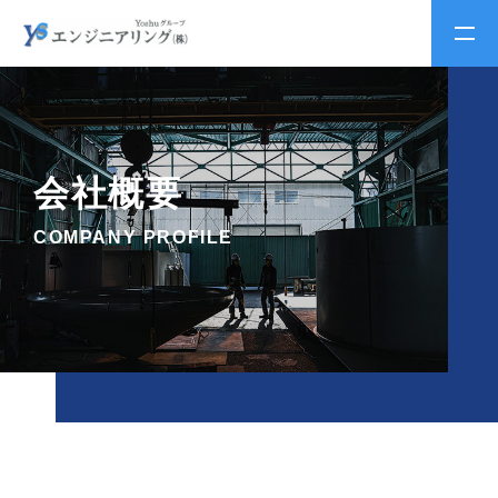
会社概要
COMPANY PROFILE