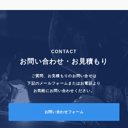
CONTACT
お問い合わせ・お見積もり
ご質問、お見積もりのお問い合せは
下記のメールフォームまたはお電話より
お気軽にお問い合わせください。
お問い合わせフォーム