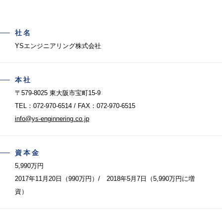
社名
YSエンジニアリング株式会社
本社
〒579-8025 東大阪市宝町15-9
TEL：072-970-6514 / FAX：072-970-6515
info@ys-enginnering.co.jp
資本金
5,990万円
2017年11月20日（990万円）/ 2018年5月7日（5,990万円に増
資）