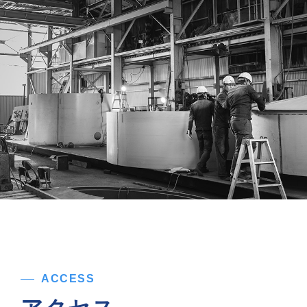
ACCESS