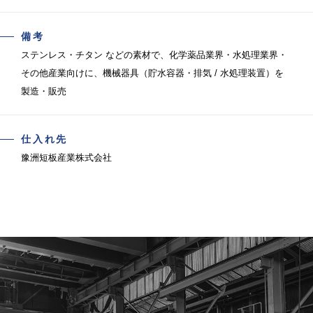
備考
ステンレス・チタン などの素材で、化学薬品業界・水処理業界・
その他産業向けに、機械器具（貯水容器・排気 / 水処理装置）を
製造・販売
仕入れ先
豫洲短板産業株式会社